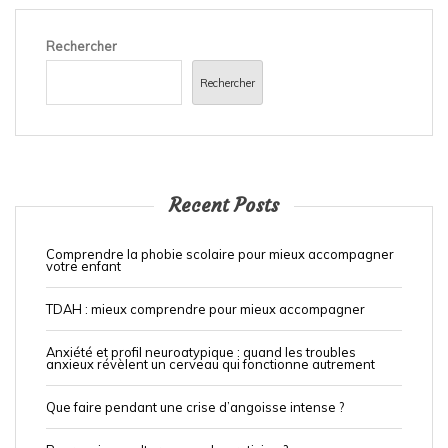
Rechercher
Rechercher
Recent Posts
Comprendre la phobie scolaire pour mieux accompagner
votre enfant
TDAH : mieux comprendre pour mieux accompagner
Anxiété et profil neuroatypique : quand les troubles
anxieux révèlent un cerveau qui fonctionne autrement
Que faire pendant une crise d’angoisse intense ?