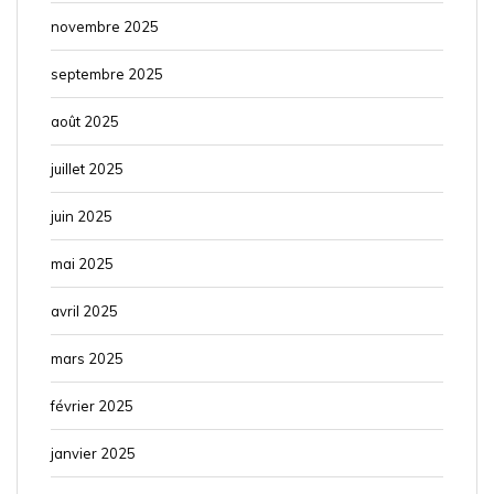
novembre 2025
septembre 2025
août 2025
juillet 2025
juin 2025
mai 2025
avril 2025
mars 2025
février 2025
janvier 2025