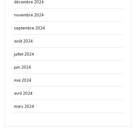
décembre 2024
novembre 2024
septembre 2024
août 2024
juillet 2024
juin 2024
mai 2024
avril 2024
mars 2024