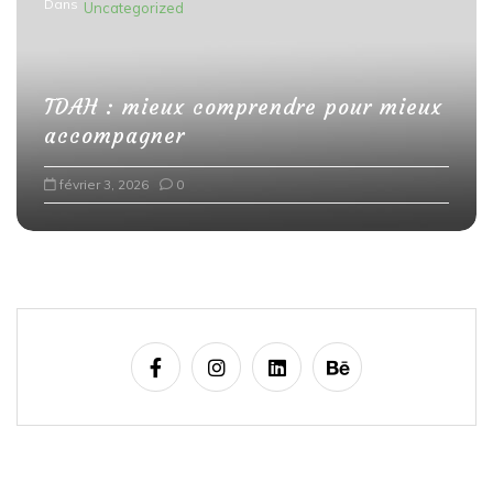
Dans
Uncategorized
TDAH : mieux comprendre pour mieux
accompagner
février 3, 2026
0