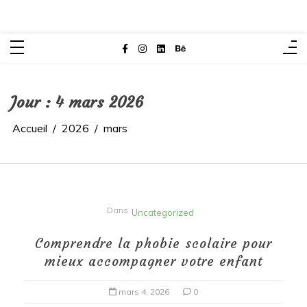
Jour :
4 mars 2026
Accueil
2026
mars
Dans
Uncategorized
Comprendre la phobie scolaire pour
mieux accompagner votre enfant
mars 4, 2026
0