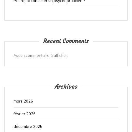
Pourquoi consulter un psychopraticien ?
Recent Comments
Aucun commentaire à afficher.
Archives
mars 2026
février 2026
décembre 2025