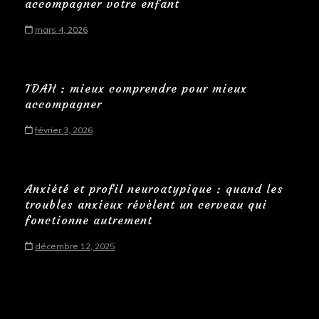
accompagner votre enfant
mars 4, 2026
TDAH : mieux comprendre pour mieux
accompagner
février 3, 2026
Anxiété et profil neuroatypique : quand les
troubles anxieux révèlent un cerveau qui
fonctionne autrement
décembre 12, 2025