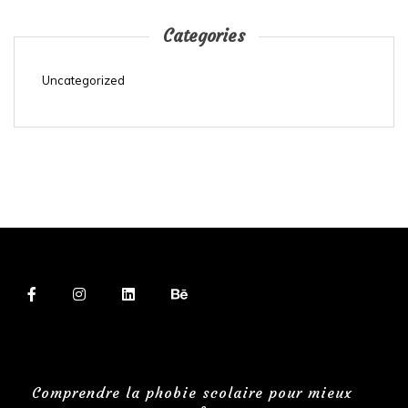
Categories
Uncategorized
Comprendre la phobie scolaire pour mieux