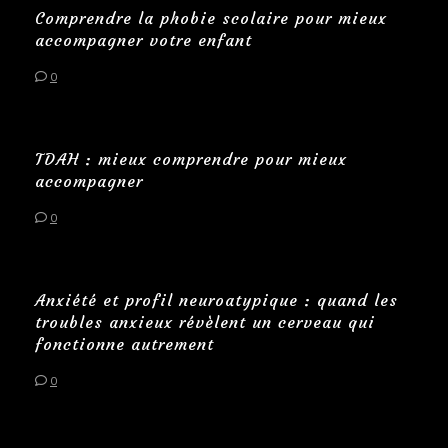
Comprendre la phobie scolaire pour mieux
accompagner votre enfant
0
TDAH : mieux comprendre pour mieux
accompagner
0
Anxiété et profil neuroatypique : quand les
troubles anxieux révèlent un cerveau qui
fonctionne autrement
0